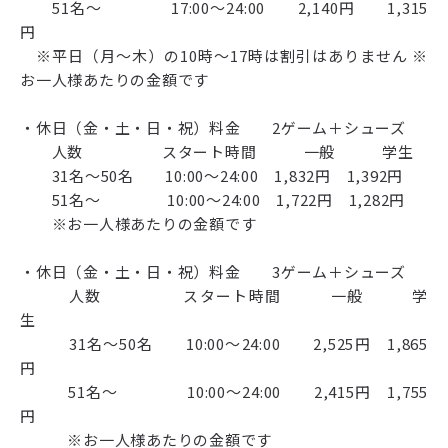
51名～ 17:00～24:00 2,140円 1,315
円
※平日（月～木）の10時～17時は割引はありません ※
お一人様あたりの金額です
・休日（金・土・日・祝）料金 2ゲーム＋シューズ
人数 スタート時間 一般 学生
31名～50名 10:00～24:00 1,832円 1,392円
51名～ 10:00～24:00 1,722円 1,282円
※お一人様あたりの金額です
・休日（金・土・日・祝）料金 3ゲーム＋シューズ
人数 スタート時間 一般 学
生
31名～50名 10:00～24:00 2,525円 1,865
円
51名～ 10:00～24:00 2,415円 1,755
円
※お一人様あたりの金額です