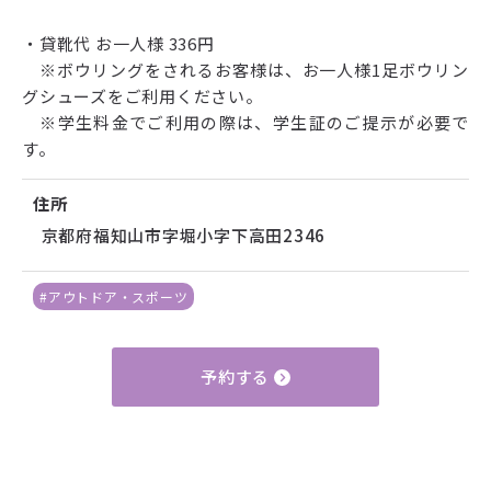
・貸靴代 お一人様 336円
※ボウリングをされるお客様は、お一人様1足ボウリン
グシューズをご利用ください。
※学生料金でご利用の際は、学生証のご提示が必要で
す。
住所
京都府福知山市字堀小字下高田2346
#アウトドア・スポーツ
予約する