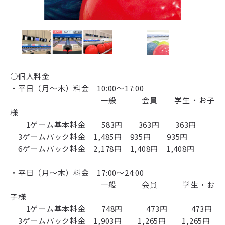
○個人料金
・平日（月～木）料金 10:00～17:00
一般 会員 学生・お子
様
1ゲーム基本料金 583円 363円 363円
3ゲームパック料金 1,485円 935円 935円
6ゲームパック料金 2,178円 1,408円 1,408円
・平日（月～木）料金 17:00～24:00
一般 会員 学生・お
子様
1ゲーム基本料金 748円 473円 473円
3ゲームパック料金 1,903円 1,265円 1,265円