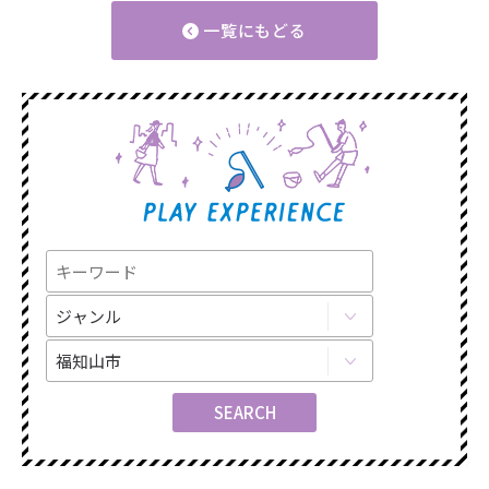
一覧にもどる