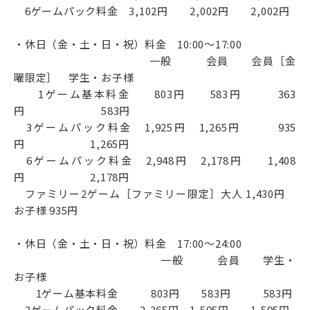
6ゲームパック料金 3,102円 2,002円 2,002円
・休日（金・土・日・祝）料金 10:00～17:00
一般 会員 会員［金
曜限定］ 学生・お子様
1ゲーム基本料金 803円 583円 363
円 583円
3ゲームパック料金 1,925円 1,265円 935
円 1,265円
6ゲームパック料金 2,948円 2,178円 1,408
円 2,178円
ファミリー2ゲーム［ファミリー限定］大人 1,430円
お子様 935円
・休日（金・土・日・祝）料金 17:00～24:00
一般 会員 学生・
お子様
1ゲーム基本料金 803円 583円 583円
3ゲームパック料金 2,365円 1,595円 1,595円