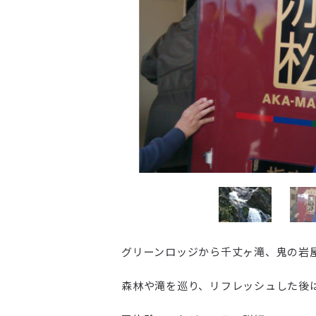
グリーンロッジから千丈ヶ滝、鬼の岩
森林や滝を巡り、リフレッシュした後