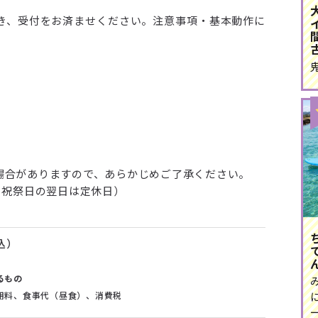
き、受付をお済ませください。注意事項・基本動作に
場合がありますので、あらかじめご了承ください。
、祝祭日の翌日は定休日）
税込）
るもの
用料、食事代（昼食）、消費税