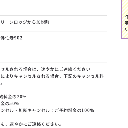
グリーンロッジから加悦町
佛性寺902
ンセルされる場合は、速やかにご連絡ください。
合によりキャンセルされる場合、下記のキャンセル料
す。
約料金の20%
金の50%
ンセル・無断キャンセル：ご予約料金の100%
更も、速やかにご連絡ください。