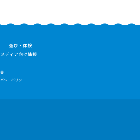
遊び・体験
メディア向け情報
件書
イバシーポリシー