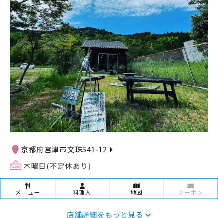
京都府宮津市文珠541-12
木曜日(不定休あり)
メニュー
料理人
地図
クーポン
店舗詳細をもっと見る