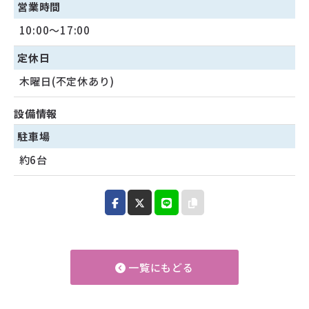
営業時間
10:00〜17:00
定休日
木曜日(不定休あり)
設備情報
駐車場
約6台
一覧にもどる