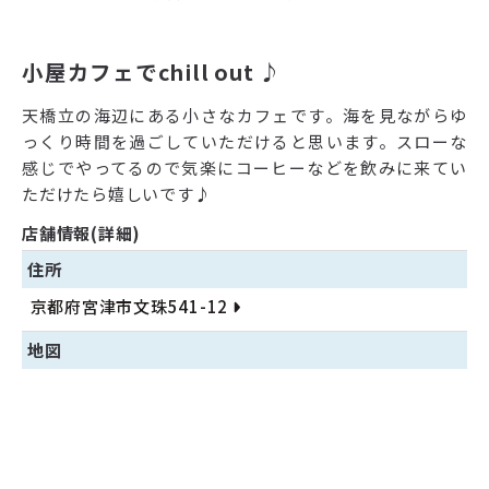
小屋カフェでchill out ♪
天橋立の海辺にある小さなカフェです。海を見ながらゆ
っくり時間を過ごしていただけると思います。スローな
感じでやってるので気楽にコーヒーなどを飲みに来てい
ただけたら嬉しいです♪
店舗情報(詳細)
住所
京都府宮津市文珠541-12
地図