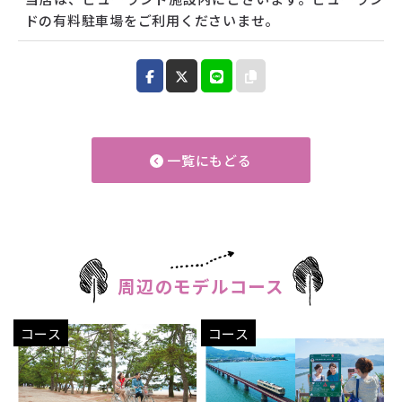
ドの有料駐車場をご利用くださいませ。
一覧にもどる
周辺のモデルコース
コース
コース