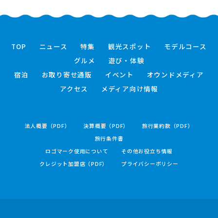
TOP
ニュース
特集
観光スポット
モデルコース
グルメ
遊び・体験
宿泊
お取り寄せ通販
イベント
オウンドメディア
アクセス
メディア向け情報
法人概要（PDF）
決算概要（PDF）
旅行業約款（PDF）
旅行条件書
ロゴマーク使用について
その他お役立ち情報
クレジット加盟店（PDF）
プライバシーポリシー