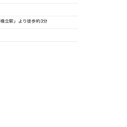
橋立駅」より徒歩約3分