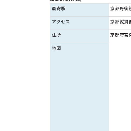
最寄駅
京都丹後
アクセス
京都縦貫
住所
京都府宮
地図