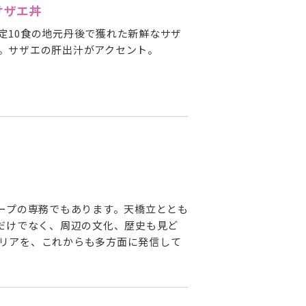
サザエ丼
定10食の地元丹後で獲れた新鮮なサザ
。サザエの肝出汁がアクセント。
ープの専務でもあります。天橋立ととも
だけでなく、周辺の文化、歴史も見ど
リアを、これからも多方面に発信して