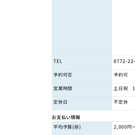
TEL
0772-22
予約可否
予約可
営業時間
土日祝 1
定休日
不定休
お支払い情報
平均予算(昼)
2,000円