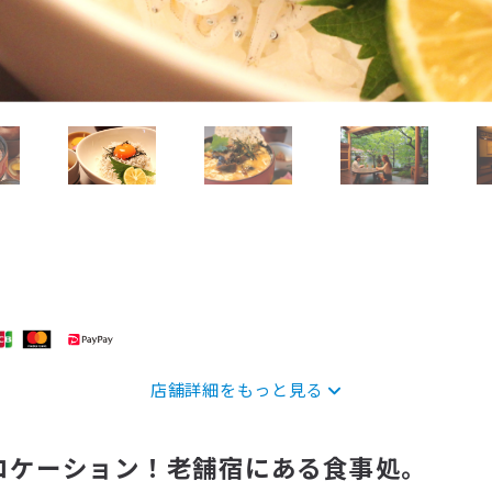
店舗詳細をもっと見る
ロケーション！老舗宿にある食事処。