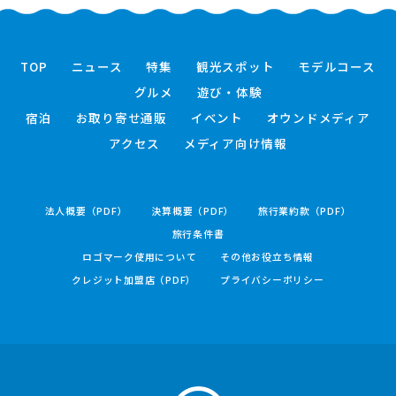
TOP
ニュース
特集
観光スポット
モデルコース
グルメ
遊び・体験
宿泊
お取り寄せ通販
イベント
オウンドメディア
アクセス
メディア向け情報
法人概要（PDF）
決算概要（PDF）
旅行業約款（PDF）
旅行条件書
ロゴマーク使用について
その他お役立ち情報
クレジット加盟店（PDF）
プライバシーポリシー