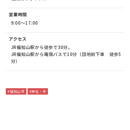
営業時間
9:00～17:00
アクセス
JR福知山駅から徒歩で30分。
JR福知山駅から庵我バスで10分（団地前下車 徒歩5
分）
#福知山市
#神社・寺