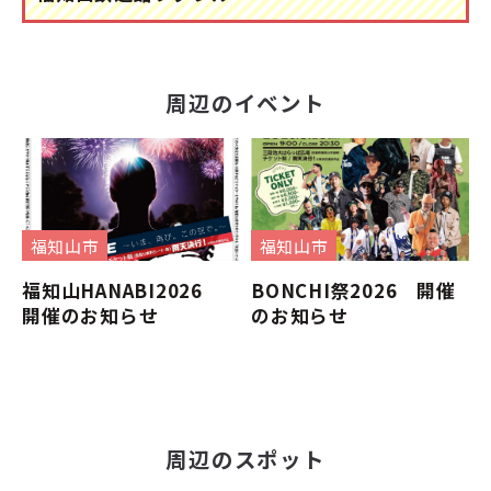
周辺のイベント
福知山市
福知山市
福知山HANABI2026
BONCHI祭2026 開催
開催のお知らせ
のお知らせ
周辺のスポット