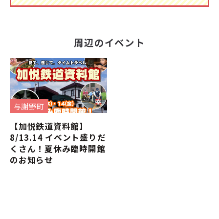
周辺のイベント
与謝野町
【加悦鉄道資料館】
8/13.14 イベント盛りだ
くさん！夏休み臨時開館
のお知らせ