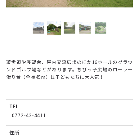
遊歩道や展望台、屋内交流広場のほか16ホールのグラウ
ンドゴルフ場などがあります。ちびっ子広場のローラー
滑り台（全長45m）は子どもたちに大人気！
TEL
0772-42-4411
住所