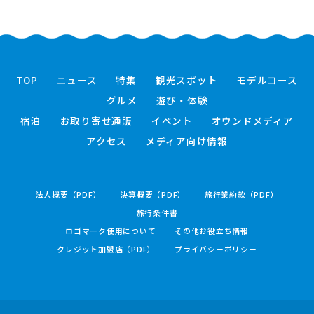
TOP
ニュース
特集
観光スポット
モデルコース
グルメ
遊び・体験
宿泊
お取り寄せ通販
イベント
オウンドメディア
アクセス
メディア向け情報
法人概要（PDF）
決算概要（PDF）
旅行業約款（PDF）
旅行条件書
ロゴマーク使用について
その他お役立ち情報
クレジット加盟店（PDF）
プライバシーポリシー