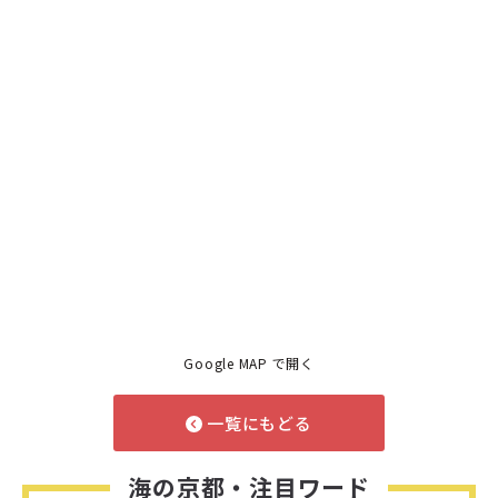
Google MAP で開く
一覧にもどる
海の京都・注目ワード