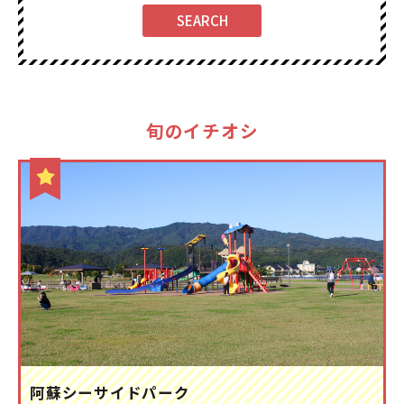
旬のイチオシ
阿蘇シーサイドパーク