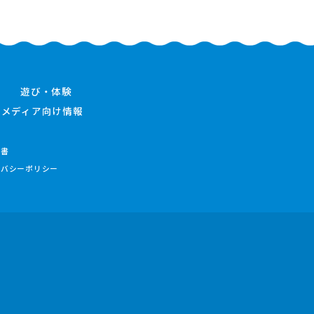
遊び・体験
メディア向け情報
件書
イバシーポリシー