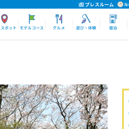
プレスルーム
海
光スポット
モデルコース
グルメ
遊び・体験
宿泊