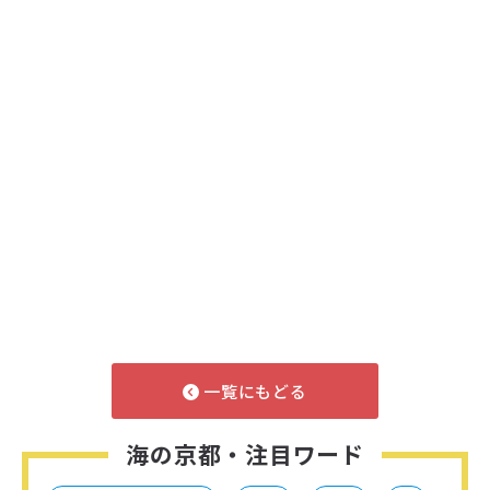
一覧にもどる
海の京都・注目ワード