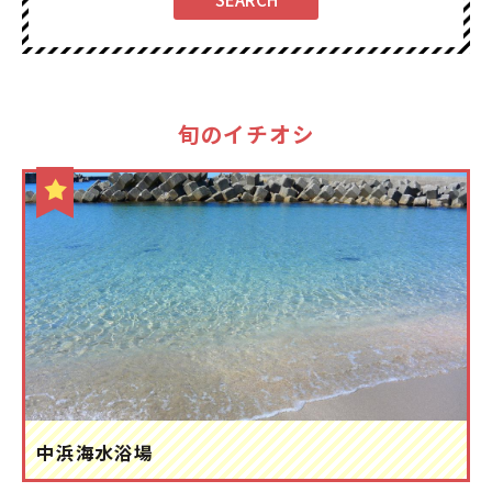
旬のイチオシ
中浜海水浴場