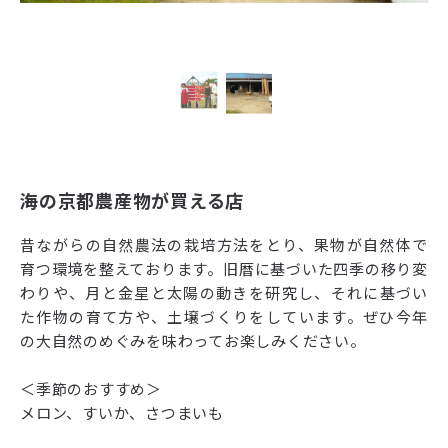
海の京都農産物が買える店
昔ながらの自然農法の栽培方法をとり、果物が自然体で
育つ環境を整えております。旧暦に基づいた四季の移り変
わりや、月と金星と太陽の動きを研究し、それに基づい
た作物の育て方や、土壌づくりをしています。ぜひ今年
の大自然のめぐみを味わってお楽しみください。
＜季節のおすすめ＞
メロン、すいか、さつまいも