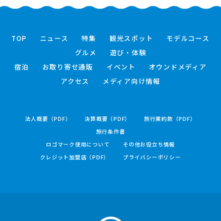
TOP
ニュース
特集
観光スポット
モデルコース
グルメ
遊び・体験
宿泊
お取り寄せ通販
イベント
オウンドメディア
アクセス
メディア向け情報
法人概要（PDF）
決算概要（PDF）
旅行業約款（PDF）
旅行条件書
ロゴマーク使用について
その他お役立ち情報
クレジット加盟店（PDF）
プライバシーポリシー