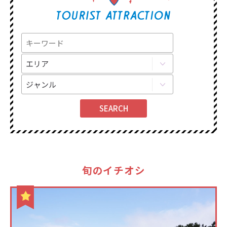
旬のイチオシ