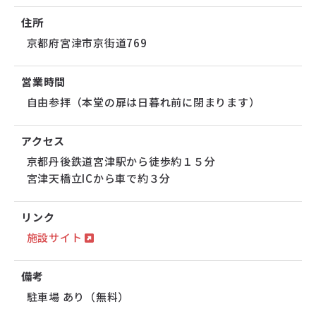
住所
京都府宮津市京街道769
営業時間
自由参拝（本堂の扉は日暮れ前に閉まります）
アクセス
京都丹後鉄道宮津駅から徒歩約１５分
宮津天橋立ICから車で約３分
リンク
施設サイト
備考
駐車場 あり（無料）