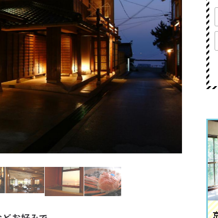
などお好みで。