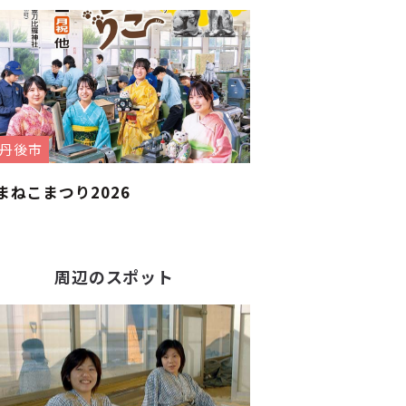
丹後市
まねこまつり2026
周辺のスポット