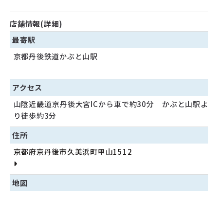
店舗情報(詳細)
最寄駅
京都丹後鉄道かぶと山駅
アクセス
山陰近畿道京丹後大宮ICから車で約30分 かぶと山駅よ
り徒歩約3分
住所
京都府京丹後市久美浜町甲山1512
地図