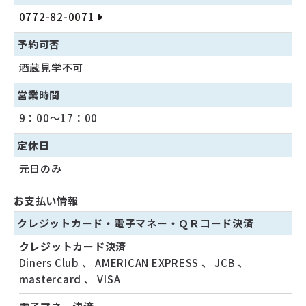
0772-82-0071
予約可否
酒蔵見学不可
営業時間
9：00〜17：00
定休日
元日のみ
お支払い情報
クレジットカード・
電子マネー・
ＱＲコード決済
クレジットカード決済
Diners Club
、
AMERICAN EXPRESS
、
JCB
、
mastercard
、
VISA